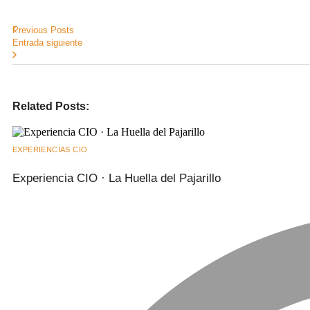
Previous Posts
Entrada siguiente
Related Posts:
EXPERIENCIAS CIO
Experiencia CIO · La Huella del Pajarillo