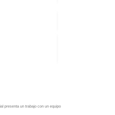
al presenta un trabajo con un equipo