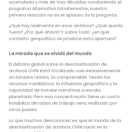
acumulada y más de tres décadas conduciendo el
programa Alternativa Extraterrestre, nuestra
primera reacción no es el aplauso. Es la pregunta.
¿Qué hay realmente en esos archivos? ¿Qué queda
fuera? ¿Por qué ahora? Y sobre todo: ¿en qué
contexto geopolítico se produce esta apertura?
La mirada que se olvidó del mundo
El debate global sobre la desclasificación de
archivos OVNI está focalizado casi exclusivamente
en Estados Unidos. Es comprensible: tienen los
recursos mediáticos, la influencia geopolítica y la
capacidad de instalar narrativas a escala
planetaria. Pero esa concentración tiene un costo:
invisibiliza décadas de trabajo serio realizado por
otros países.
Lo que muchos desconocen es que el mundo de la
desclasificación de archivos OVNI nació en la