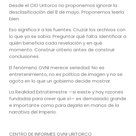
Desde el CIO Uritorco no proponemos ignorar la
desclasificación del 8 de mayo. Proponemos leerla
bien.
Eso significa ir a las fuentes. Cruzar los archivos con
lo que ya se sabía. Preguntar qué falta. Identificar a
quién beneficia cada revelación y en qué
momento. Construir criterio antes de construir
conclusiones.
El fenómeno OVNI merece seriedad. No es
entretenimiento, no es política de imagen y no se
agota en lo que un gobierno decide mostrar.
La Realidad Extraterrestre —si existe y hay razones
fundadas para creer que sí— es demasiado grande
e importante como para dejarla en manos de la
narrativa del Imperio.
CENTRO DE INFORMES OVNI URITORCO