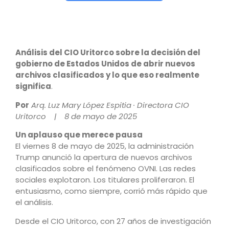
Análisis del CIO Uritorco sobre la decisión del
gobierno de Estados Unidos de abrir nuevos
archivos clasificados y lo que eso realmente
significa
.
Por
Arq. Luz Mary López Espitia · Directora CIO
Uritorco | 8 de mayo de 2025
Un aplauso que merece pausa
El viernes 8 de mayo de 2025, la administración
Trump anunció la apertura de nuevos archivos
clasificados sobre el fenómeno OVNI. Las redes
sociales explotaron. Los titulares proliferaron. El
entusiasmo, como siempre, corrió más rápido que
el análisis.
Desde el CIO Uritorco, con 27 años de investigación