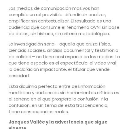
Los medios de comunicación masivos han
cumplido un rol previsible: difundir sin analizar,
amplificar sin contextualizar. El resultado es una
audiencia que consume el fenómeno OVNI sin base
de datos, sin historia, sin criterio metodológico.
La investigación seria —aquella que cruza física,
ciencias sociales, análisis documental y testimonio
de calidad— no tiene casi espacio en los medios. Lo
que tiene espacio es el espectáculo: el video viral,
la declaración impactante, el titular que vende
ansiedad.
Esta alquimia perfecta entre desinformación
mediática y audiencias sin herramientas críticas es
el terreno en el que prospera la confusión. Y la
confusión, en un tema de esta trascendencia,
tiene consecuencias reales.
Jacques Vallée y la advertencia que sigue
vigente