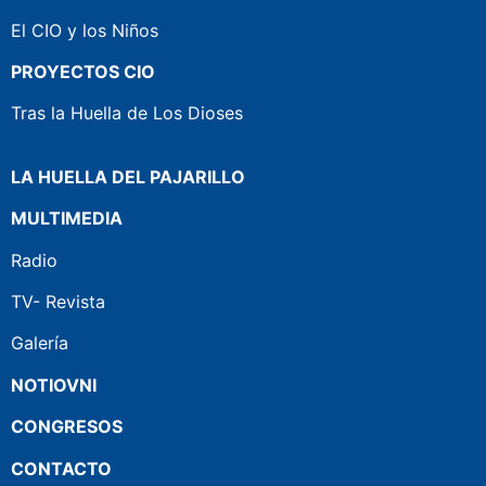
El CIO y los Niños
PROYECTOS CIO
Tras la Huella de Los Dioses
LA HUELLA DEL PAJARILLO
MULTIMEDIA
Radio
TV- Revista
Galería
NOTIOVNI
CONGRESOS
CONTACTO