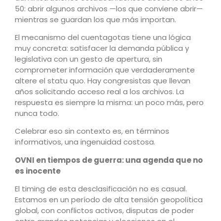
50: abrir algunos archivos —los que conviene abrir—
mientras se guardan los que más importan.
El mecanismo del cuentagotas tiene una lógica
muy concreta: satisfacer la demanda pública y
legislativa con un gesto de apertura, sin
comprometer información que verdaderamente
altere el statu quo. Hay congresistas que llevan
años solicitando acceso real a los archivos. La
respuesta es siempre la misma: un poco más, pero
nunca todo.
Celebrar eso sin contexto es, en términos
informativos, una ingenuidad costosa.
OVNI en tiempos de guerra: una agenda que no
es inocente
El timing de esta desclasificación no es casual.
Estamos en un período de alta tensión geopolítica
global, con conflictos activos, disputas de poder