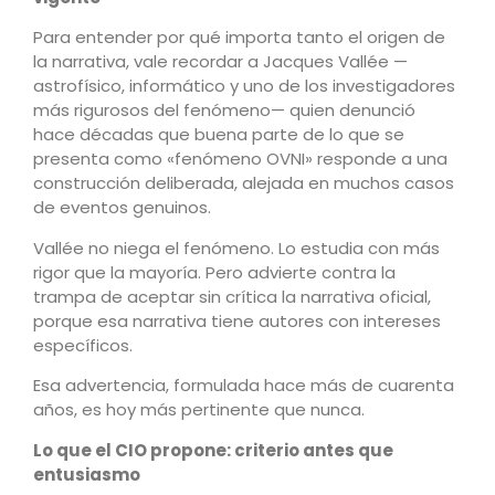
Para entender por qué importa tanto el origen de
la narrativa, vale recordar a Jacques Vallée —
astrofísico, informático y uno de los investigadores
más rigurosos del fenómeno— quien denunció
hace décadas que buena parte de lo que se
presenta como «fenómeno OVNI» responde a una
construcción deliberada, alejada en muchos casos
de eventos genuinos.
Vallée no niega el fenómeno. Lo estudia con más
rigor que la mayoría. Pero advierte contra la
trampa de aceptar sin crítica la narrativa oficial,
porque esa narrativa tiene autores con intereses
específicos.
Esa advertencia, formulada hace más de cuarenta
años, es hoy más pertinente que nunca.
Lo que el CIO propone: criterio antes que
entusiasmo