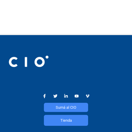
Sumá al CIO
Tienda