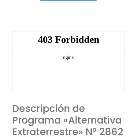
Descripción de
Programa «Alternativa
Extraterrestre» Nº 2862