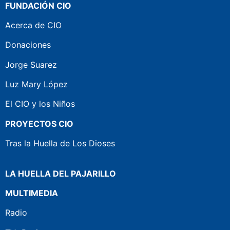
FUNDACIÓN CIO
Acerca de CIO
Donaciones
Jorge Suarez
Luz Mary López
El CIO y los Niños
PROYECTOS CIO
Tras la Huella de Los Dioses
LA HUELLA DEL PAJARILLO
MULTIMEDIA
Radio