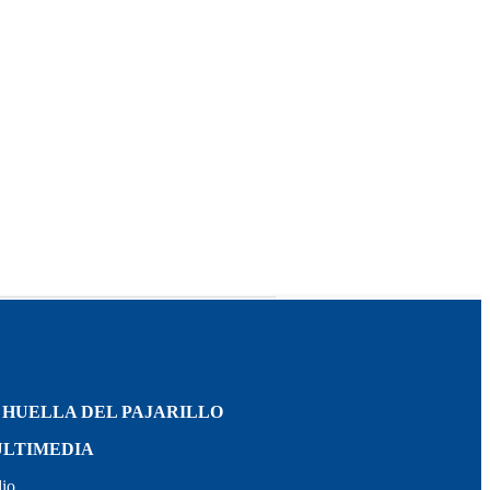
 HUELLA DEL PAJARILLO
LTIMEDIA
io